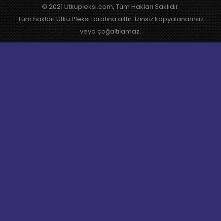
© 2021 Utkupleksi.com, Tüm Hakları Saklıdır.
Tüm hakları Utku Pleksi tarafına aittir. İzinsiz kopyalanamaz
veya çoğaltılamaz.