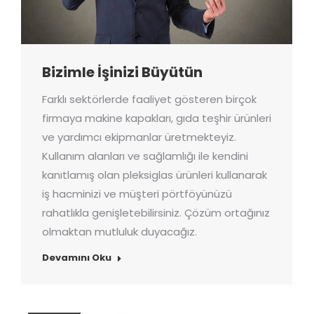
Bizimle İşinizi Büyütün
Farklı sektörlerde faaliyet gösteren birçok
firmaya makine kapakları, gıda teşhir ürünleri
ve yardımcı ekipmanlar üretmekteyiz.
Kullanım alanları ve sağlamlığı ile kendini
kanıtlamış olan pleksiglas ürünleri kullanarak
iş hacminizi ve müşteri pörtföyünüzü
rahatlıkla genişletebilirsiniz. Çözüm ortağınız
olmaktan mutluluk duyacağız.
Devamını Oku