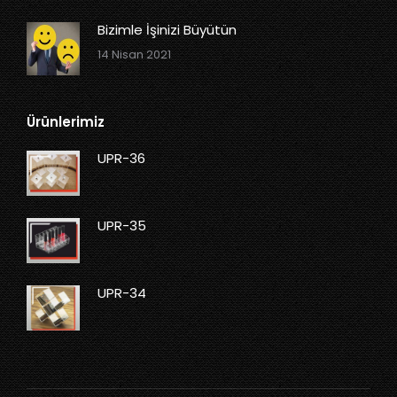
Bizimle İşinizi Büyütün
14 Nisan 2021
Ürünlerimiz
UPR-36
UPR-35
UPR-34