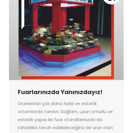
Fuarlarınızda Yanınızdayız!
Ürünlerinizi çok daha farklı ve estetik
ortamlarda tanıtın. Sağlam, uzun ömürlü ve
estetik yapısı ile fuar standlarınızda da
rahatlıkla tercih edebileceğiniz bir ürün olan