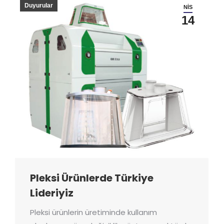
Duyurular
NIS
14
Pleksi Ürünlerde Türkiye
Lideriyiz
Pleksi ürünlerin üretiminde kullanım