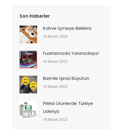
Son Haberler
Kahve İçmeye Bekleriz
14 Nisan 2021
Fuarlarınızda Yanınızdayız!
14 Nisan 2021
Bizimle İşinizi Büyütün
14 Nisan 2021
Pleksi Ürünlerde Türkiye
Lideriyiz
14 Nisan 2021