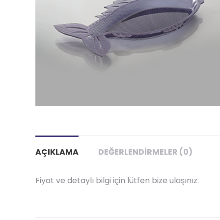
AÇIKLAMA
DEĞERLENDIRMELER (0)
Fiyat ve detaylı bilgi için lütfen bize ulaşınız.