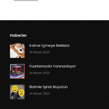
Haberler
Kahve İçmeye Bekleriz
14 Nisan 2021
Fuarlarınızda Yanınızdayız!
14 Nisan 2021
Bizimle İşinizi Büyütün
14 Nisan 2021