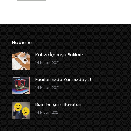
Haberler
Kahve İçmeye Bekleriz
14 Nisan 2021
Fuarlarınızda Yanınızdayız!
14 Nisan 2021
Bizimle İşinizi Büyütün
14 Nisan 2021