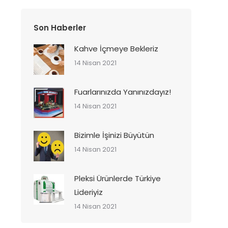
Son Haberler
Kahve İçmeye Bekleriz
14 Nisan 2021
Fuarlarınızda Yanınızdayız!
14 Nisan 2021
Bizimle İşinizi Büyütün
14 Nisan 2021
Pleksi Ürünlerde Türkiye
Lideriyiz
14 Nisan 2021