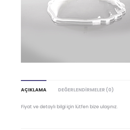
AÇIKLAMA
DEĞERLENDIRMELER (0)
Fiyat ve detaylı bilgi için lütfen bize ulaşınız.