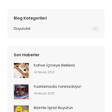
Blog Kategorileri
Duyurular
(4)
Son Haberler
Kahve İçmeye Bekleriz
14 Nisan 2021
Fuarlarınızda Yanınızdayız!
14 Nisan 2021
Bizimle İşinizi Büyütün