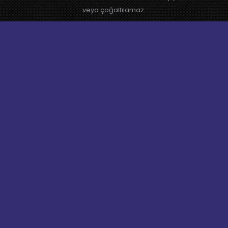
veya çoğaltılamaz.