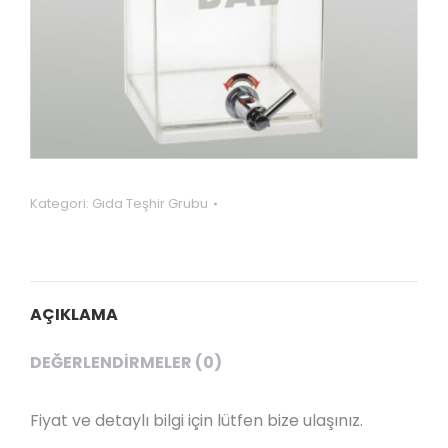
Kategori:
Gıda Teşhir Grubu
AÇIKLAMA
DEĞERLENDIRMELER (0)
Fiyat ve detaylı bilgi için lütfen bize ulaşınız.