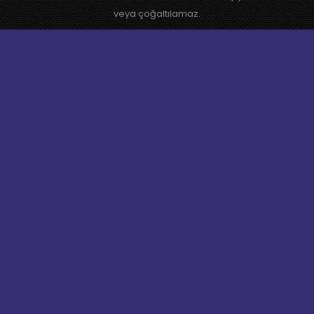
veya çoğaltılamaz.