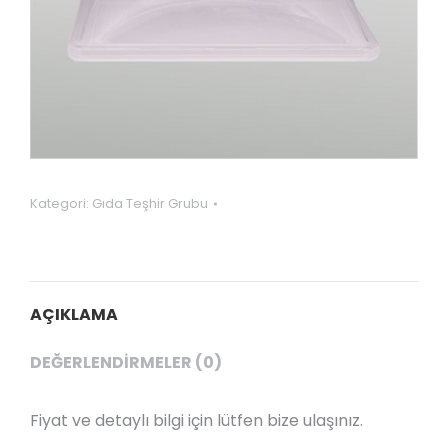
Kategori:
Gıda Teşhir Grubu
AÇIKLAMA
DEĞERLENDIRMELER (0)
Fiyat ve detaylı bilgi için lütfen bize ulaşınız.