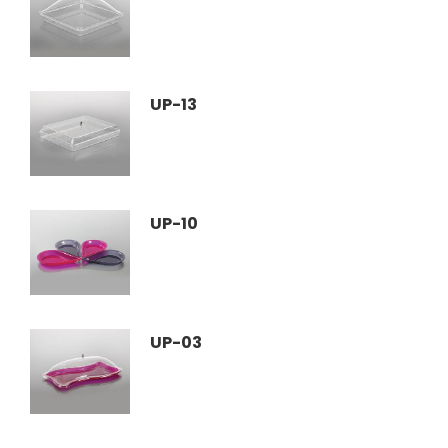
UP-13
UP-10
UP-03