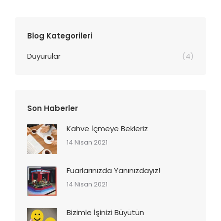
Blog Kategorileri
Duyurular
(4)
Son Haberler
Kahve İçmeye Bekleriz
14 Nisan 2021
Fuarlarınızda Yanınızdayız!
14 Nisan 2021
Bizimle İşinizi Büyütün