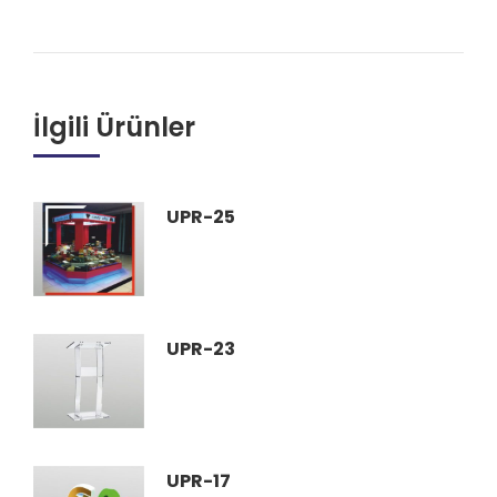
İlgili Ürünler
UPR-25
UPR-23
UPR-17