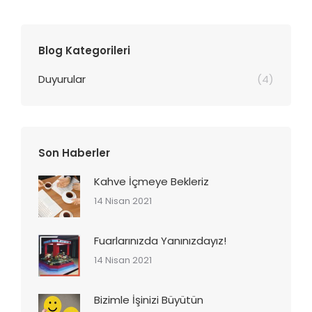
Blog Kategorileri
Duyurular
(4)
Son Haberler
Kahve İçmeye Bekleriz
14 Nisan 2021
Fuarlarınızda Yanınızdayız!
14 Nisan 2021
Bizimle İşinizi Büyütün