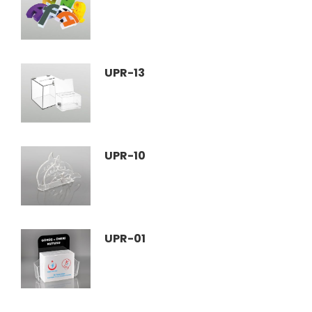
UPR-13
UPR-10
UPR-01