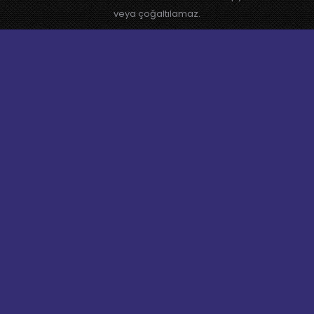
veya çoğaltılamaz.