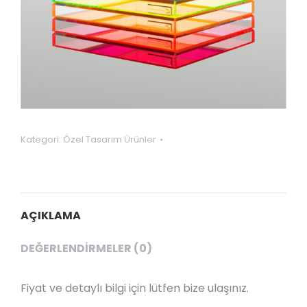
Kategori:
Özel Tasarım Ürünler
AÇIKLAMA
DEĞERLENDIRMELER (0)
Fiyat ve detaylı bilgi için lütfen bize ulaşınız.