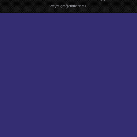
veya çoğaltılamaz.