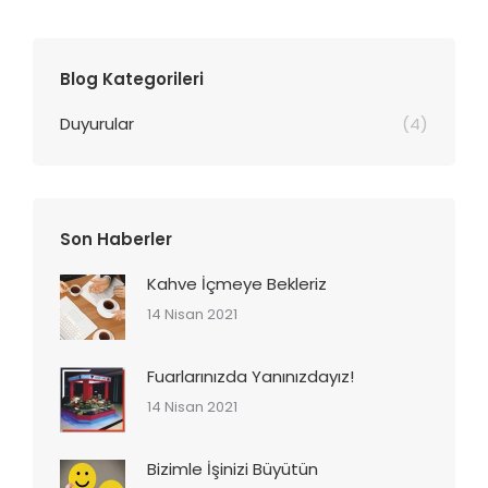
Blog Kategorileri
Duyurular
(4)
Son Haberler
Kahve İçmeye Bekleriz
14 Nisan 2021
Fuarlarınızda Yanınızdayız!
14 Nisan 2021
Bizimle İşinizi Büyütün