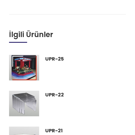
İlgili Ürünler
UPR-25
UPR-22
UPR-21